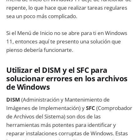
repente, lo que hace que realizar tareas regulares
sea un poco más complicado.
Si el Menú de Inicio no se abre para ti en Windows
11, entonces aquí te presento una solución que
pienso debería funcionarte.
Utilizar el DISM y el SFC para
solucionar errores en los archivos
de Windows
DISM
(Administración y Mantenimiento de
Imágenes de Implementación) y
SFC
(Comprobador
de Archivos del Sistema) son dos de las
herramientas más potentes para identificar y
reparar instalaciones corruptas de Windows. Estas