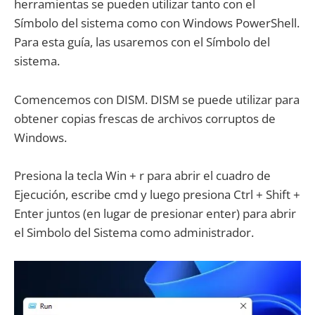
herramientas se pueden utilizar tanto con el
Símbolo del sistema como con Windows PowerShell.
Para esta guía, las usaremos con el Símbolo del
sistema.
Comencemos con DISM. DISM se puede utilizar para
obtener copias frescas de archivos corruptos de
Windows.
Presiona la tecla Win + r para abrir el cuadro de
Ejecución, escribe cmd y luego presiona Ctrl + Shift +
Enter juntos (en lugar de presionar enter) para abrir
el Simbolo del Sistema como administrador.