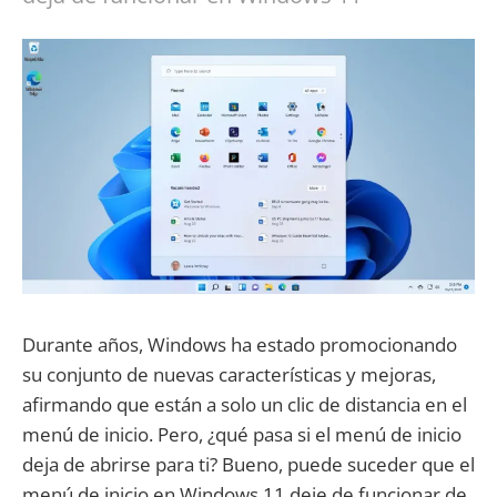
Durante años, Windows ha estado promocionando
su conjunto de nuevas características y mejoras,
afirmando que están a solo un clic de distancia en el
menú de inicio. Pero, ¿qué pasa si el menú de inicio
deja de abrirse para ti? Bueno, puede suceder que el
menú de inicio en Windows 11 deje de funcionar de