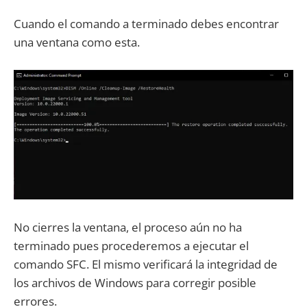
Cuando el comando a terminado debes encontrar
una ventana como esta.
No cierres la ventana, el proceso aún no ha
terminado pues procederemos a ejecutar el
comando SFC. El mismo verificará la integridad de
los archivos de Windows para corregir posible
errores.