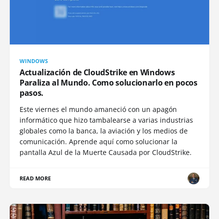
WINDOWS
Actualización de CloudStrike en Windows
Paraliza al Mundo. Como solucionarlo en pocos
pasos.
Este viernes el mundo amaneció con un apagón
informático que hizo tambalearse a varias industrias
globales como la banca, la aviación y los medios de
comunicación. Aprende aquí como solucionar la
pantalla Azul de la Muerte Causada por CloudStrike.
READ MORE