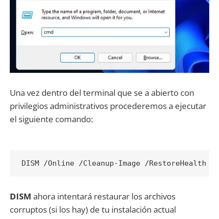
Una vez dentro del terminal que se a abierto con
privilegios administrativos procederemos a ejecutar
el siguiente comando:
DISM /Online /Cleanup-Image /RestoreHealth
DISM
ahora intentará restaurar los archivos
corruptos (si los hay) de tu instalación actual