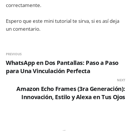
correctamente.
Espero que este mini tutorial te sirva, si es así deja
un comentario.
PREVIOUS
WhatsApp en Dos Pantallas: Paso a Paso
para Una Vinculación Perfecta
NEXT
Amazon Echo Frames (3ra Generación):
Innovación, Estilo y Alexa en Tus Ojos