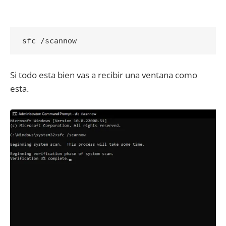
sfc /scannow
Si todo esta bien vas a recibir una ventana como
esta.