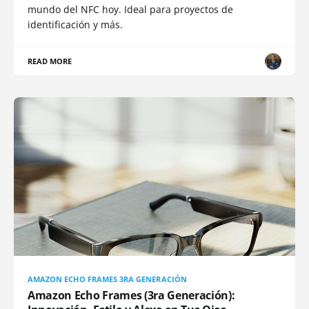
mundo del NFC hoy. Ideal para proyectos de
identificación y más.
READ MORE
AMAZON ECHO FRAMES 3RA GENERACIÓN
Amazon Echo Frames (3ra Generación):