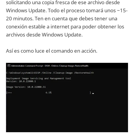
solicitando una copia fresca de ese archivo desde
Windows Update. Todo el proceso tomará unos ~15-
20 minutos. Ten en cuenta que debes tener una
conexión estable a internet para poder obtener los
archivos desde Windows Update.
Así es como luce el comando en acción.