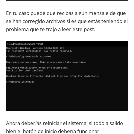
En tu caso puede que recibas algún mensaje de que
se han corregido archivos si es que estás teniendo el
problema que te trajo a leer este post.
Ahora deberías reiniciar el sistema, si todo a salido
bien el botón de inicio debería funcionar