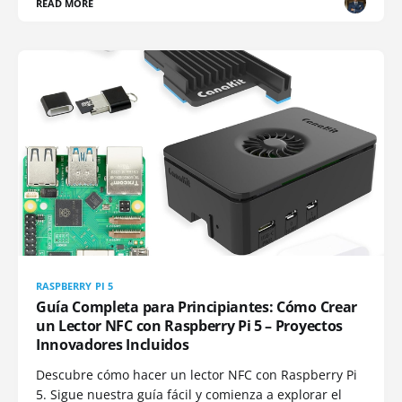
READ MORE
RASPBERRY PI 5
Guía Completa para Principiantes: Cómo Crear
un Lector NFC con Raspberry Pi 5 – Proyectos
Innovadores Incluidos
Descubre cómo hacer un lector NFC con Raspberry Pi
5. Sigue nuestra guía fácil y comienza a explorar el