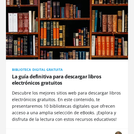
BIBLIOTECA DIGITAL GRATUITA
La guía definitiva para descargar libros
electrónicos gratuitos
Descubre los mejores sitios web para descargar libros
electrónicos gratuitos. En este contenido, te
presentaremos 10 bibliotecas digitales que ofrecen
acceso a una amplia selección de eBooks. ¡Explora y
disfruta de la lectura con estos recursos educativos!