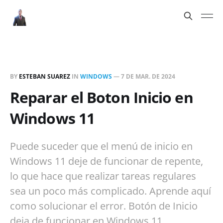
BY
ESTEBAN SUAREZ
IN
WINDOWS
—
7 DE MAR. DE 2024
Reparar el Boton Inicio en
Windows 11
Puede suceder que el menú de inicio en
Windows 11 deje de funcionar de repente,
lo que hace que realizar tareas regulares
sea un poco más complicado. Aprende aquí
como solucionar el error. Botón de Inicio
deja de funcionar en Windows 11