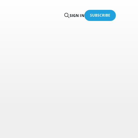
SUBSCRIBE
SIGN IN