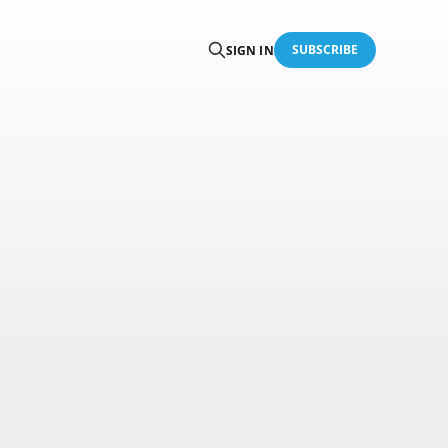
SUBSCRIBE
SIGN IN