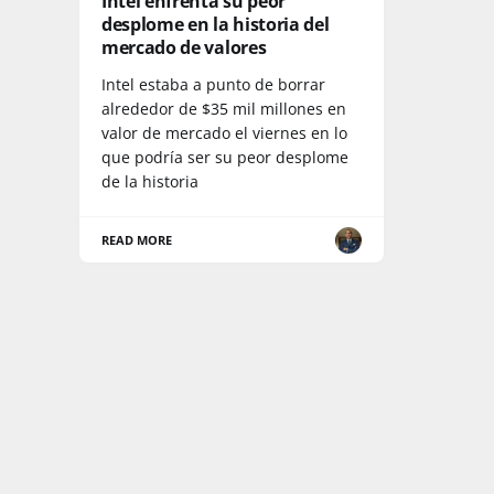
Intel enfrenta su peor
desplome en la historia del
mercado de valores
Intel estaba a punto de borrar
alrededor de $35 mil millones en
valor de mercado el viernes en lo
que podría ser su peor desplome
de la historia
READ MORE