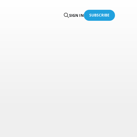
SUBSCRIBE
SIGN IN