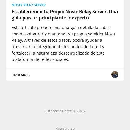
NOSTR RELAY SERVER
Estableciendo tu Propio Nostr Relay Server. Una
guía para el principiante inexperto
Este artículo proporciona una guía detallada sobre
cómo configurar y mantener su propio servidor Nostr
Relay. A través de estos pasos, podrá ayudar a
preservar la integridad de los nodos de la red y
fortalecer la naturaleza descentralizada de esta
plataforma de redes sociales.
READ MORE
Esteban Suarez © 2026
Registrarse