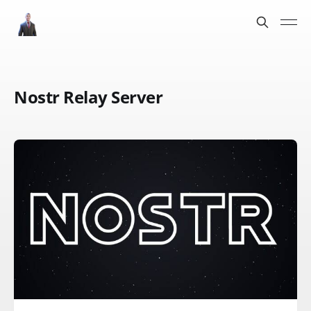
Nostr Relay Server