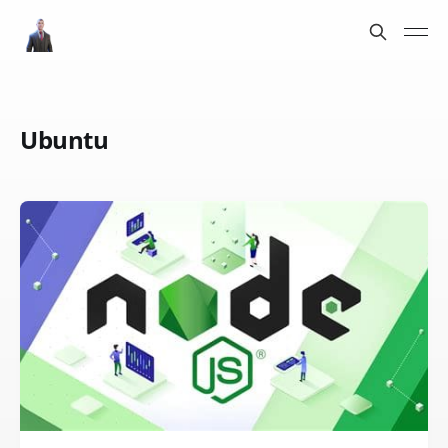
Ubuntu