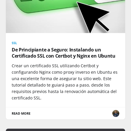
SSL
De Principiante a Seguro: Instalando un
Certificado SSL con Certbot y Nginx en Ubuntu
Crear un certificado SSL utilizando Certbot y
configurando Nginx como proxy inverso en Ubuntu es
una excelente forma de asegurar tu sitio web. Este
tutorial detallado te guiará paso a paso, desde los
requisitos previos hasta la renovación automática del
certificado SSL.
READ MORE