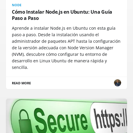
NODE
Cómo Instalar Node.js en Ubuntu: Una Guía
Paso a Paso
Aprende a instalar Node.js en Ubuntu con esta guía
paso a paso. Desde la instalación usando el
administrador de paquetes APT hasta la configuración
de la versión adecuada con Node Version Manager
(NVM), descubre cómo configurar tu entorno de
desarrollo en Linux Ubuntu de manera rápida y
sencilla.
READ MORE