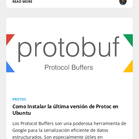
READ MORE
PROTOC
Como Instalar la última versión de Protoc en
Ubuntu
Los Protocol Buffers son una poderosa herramienta de
Google para la serialización eficiente de datos
estructurados. Son especialmente útiles en