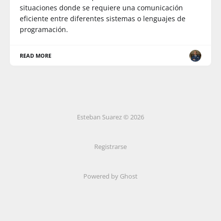
situaciones donde se requiere una comunicación
eficiente entre diferentes sistemas o lenguajes de
programación.
READ MORE
Esteban Suarez © 2026
Registrarse
Powered by Ghost