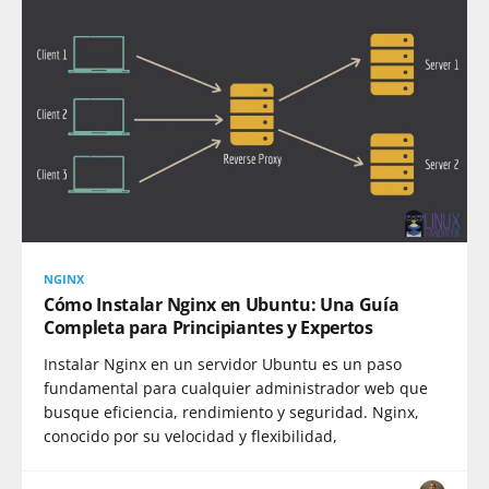
NGINX
Cómo Instalar Nginx en Ubuntu: Una Guía
Completa para Principiantes y Expertos
Instalar Nginx en un servidor Ubuntu es un paso
fundamental para cualquier administrador web que
busque eficiencia, rendimiento y seguridad. Nginx,
conocido por su velocidad y flexibilidad,