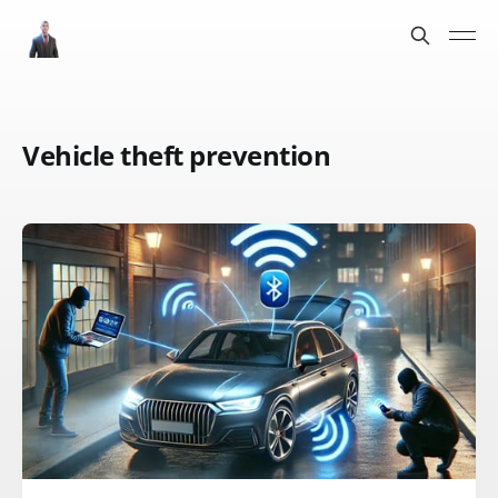
Vehicle theft prevention