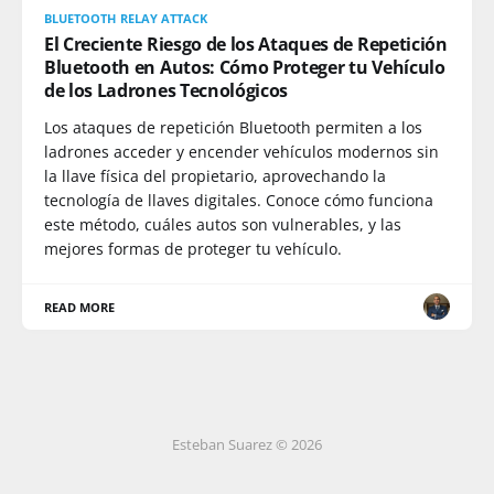
BLUETOOTH RELAY ATTACK
El Creciente Riesgo de los Ataques de Repetición
Bluetooth en Autos: Cómo Proteger tu Vehículo
de los Ladrones Tecnológicos
Los ataques de repetición Bluetooth permiten a los
ladrones acceder y encender vehículos modernos sin
la llave física del propietario, aprovechando la
tecnología de llaves digitales. Conoce cómo funciona
este método, cuáles autos son vulnerables, y las
mejores formas de proteger tu vehículo.
READ MORE
Esteban Suarez © 2026