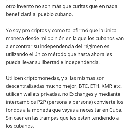
otro invento no son más que curitas que en nada
beneficiará al pueblo cubano.
Yo soy pro criptos y como tal afirmó que la única
manera desde mi opinión en la que los cubanos van
a encontrar su independencia del régimen es
utilizando el único método que hasta ahora les
pueda llevar su libertad e independencia.
Utilicen criptomonedas, y si las mismas son
descentralizadas mucho mejor, BTC, ETH, XMR etc,
utilicen wallets privadas, no Exchanges y mediante
intercambios P2P (persona a persona) convierte los
fondos a la moneda que vayas a necesitar en Cuba.
Sin caer en las trampas que les están tendiendo a
los cubanos.