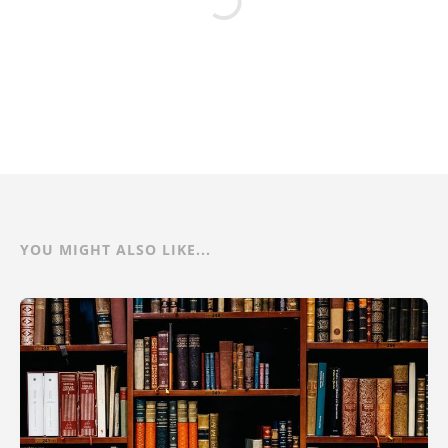
YOU MIGHT ALSO LIKE...