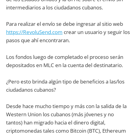
intermediarios a los ciudadanos cubanos.
Para realizar el envío se debe ingresar al sitio web
https://RevoluSend.com
crear un usuario y seguir los
pasos que ahí encontraran.
Los fondos luego de completado el proceso serán
depositados en MLC en la cuenta del destinatario.
¿Pero esto brinda algún tipo de beneficios a las/los
ciudadanos cubanos?
Desde hace mucho tiempo y más con la salida de la
Western Union los cubanos (más jóvenes y no
tantos) han migrado hacia el dinero digital,
criptomonedas tales como Bitcoin (BTC), Ethereum