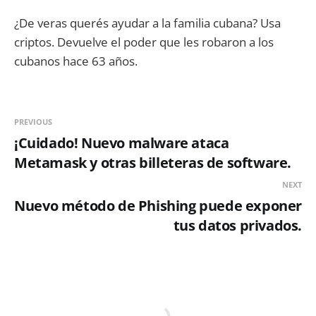
¿De veras querés ayudar a la familia cubana? Usa
criptos. Devuelve el poder que les robaron a los
cubanos hace 63 años.
PREVIOUS
¡Cuidado! Nuevo malware ataca
Metamask y otras billeteras de software.
NEXT
Nuevo método de Phishing puede exponer
tus datos privados.