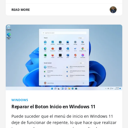
READ MORE
WINDOWS
Reparar el Boton Inicio en Windows 11
Puede suceder que el menú de inicio en Windows 11
deje de funcionar de repente, lo que hace que realizar