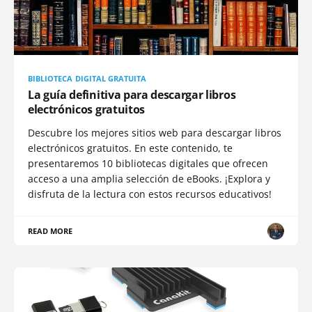
BIBLIOTECA DIGITAL GRATUITA
La guía definitiva para descargar libros
electrónicos gratuitos
Descubre los mejores sitios web para descargar libros
electrónicos gratuitos. En este contenido, te
presentaremos 10 bibliotecas digitales que ofrecen
acceso a una amplia selección de eBooks. ¡Explora y
disfruta de la lectura con estos recursos educativos!
READ MORE