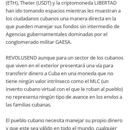
(ETH), Theter (USDT) y la criptomoneda LIBERTAD
han ido tomando espacios mientras les muestran a
los ciudadanos cubanos una manera directa en la
que pueden manejar sus fondos sin intermedio de
Agencias gubernamentales dominadas por el
conglomerado militar GAESA.
REVOLUSEND aunque para un sector de los cubanos
que viven en el exterior presentará una vía para
transferir dinero a Cuba en una moneda que no
tiene ningún valor intrínseco como el MLC (un
invento cubano virtual con el que le roban al pueblo)
no representa ningún tipo de avance en los envíos a
las familias cubanas.
El pueblo cubano necesita manejar su propio dinero
y que este sea válido en todo el mundo, cualquier