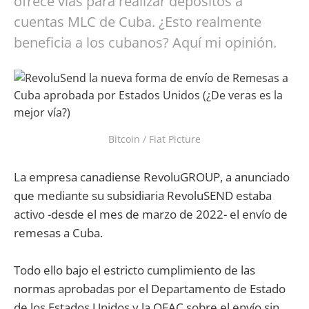
ofrece vías para realizar depósitos a
cuentas MLC de Cuba. ¿Esto realmente
beneficia a los cubanos? Aquí mi opinión.
Bitcoin / Fiat Picture
La empresa canadiense RevoluGROUP, a anunciado
que mediante su subsidiaria RevoluSEND estaba
activo -desde el mes de marzo de 2022- el envío de
remesas a Cuba.
Todo ello bajo el estricto cumplimiento de las
normas aprobadas por el Departamento de Estado
de los Estados Unidos y la OFAC sobre el envío sin