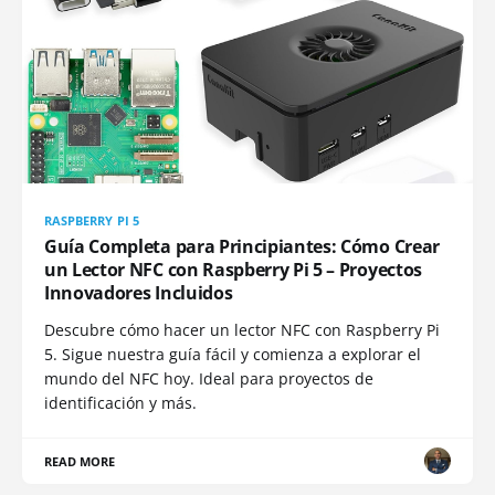
RASPBERRY PI 5
Guía Completa para Principiantes: Cómo Crear
un Lector NFC con Raspberry Pi 5 – Proyectos
Innovadores Incluidos
Descubre cómo hacer un lector NFC con Raspberry Pi
5. Sigue nuestra guía fácil y comienza a explorar el
mundo del NFC hoy. Ideal para proyectos de
identificación y más.
READ MORE