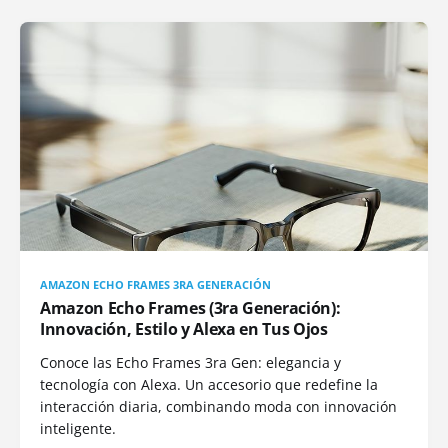
AMAZON ECHO FRAMES 3RA GENERACIÓN
Amazon Echo Frames (3ra Generación):
Innovación, Estilo y Alexa en Tus Ojos
Conoce las Echo Frames 3ra Gen: elegancia y
tecnología con Alexa. Un accesorio que redefine la
interacción diaria, combinando moda con innovación
inteligente.