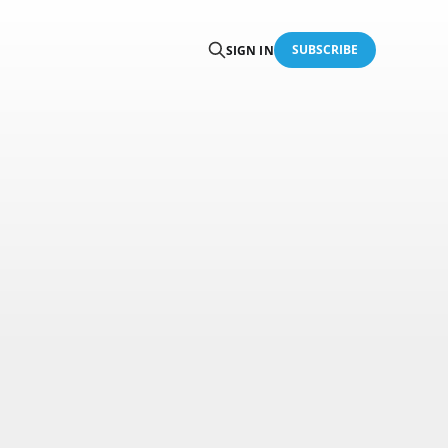
SUBSCRIBE
SIGN IN