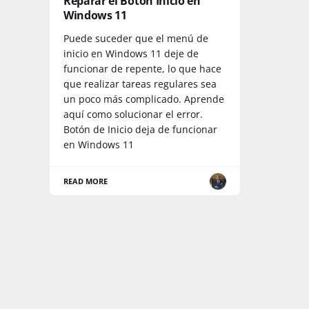
Reparar el Boton Inicio en
Windows 11
Puede suceder que el menú de
inicio en Windows 11 deje de
funcionar de repente, lo que hace
que realizar tareas regulares sea
un poco más complicado. Aprende
aquí como solucionar el error.
Botón de Inicio deja de funcionar
en Windows 11
READ MORE