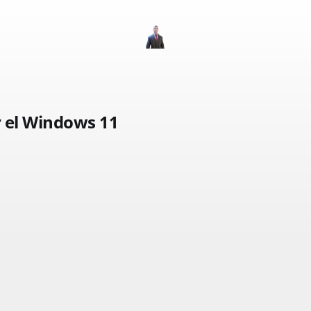
r el Windows 11